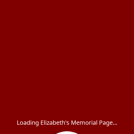
Loading Elizabeth's Memorial Page...