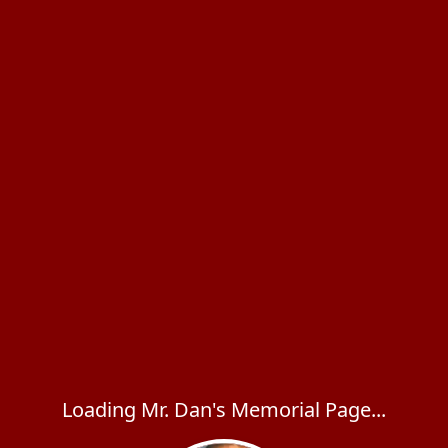
Loading Mr. Dan's Memorial Page...